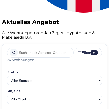
Aktuelles Angebot
Alle Wohnungen von Jan Zegers Hypotheken &
Makelaardij B.V.
Filter
0
24 Wohnungen
Status
Objekte