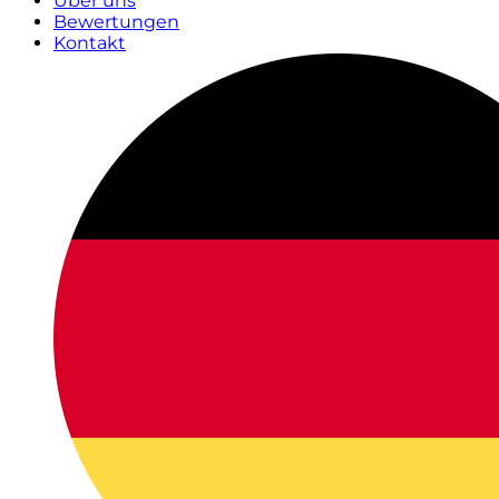
Über uns
Bewertungen
Kontakt