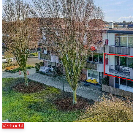
Verkocht