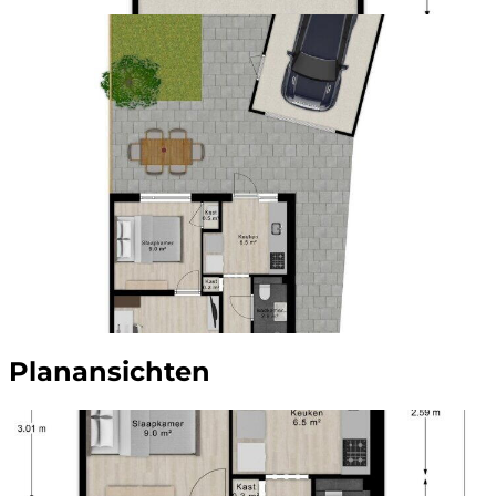
Planansichten