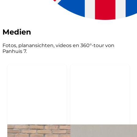
Medien
Fotos, planansichten, videos en 360°-tour von
Panhuis 7.