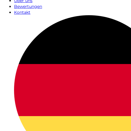
Über uns
Bewertungen
Kontakt